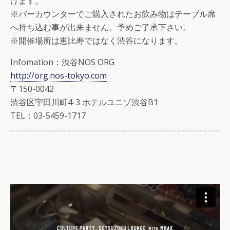
けます。
※バーカウンターでご購入されたお飲み物はテーブル席
へ持ち込む事が出来ません。予めご了承下さい。
※開催場所は恵比寿ではなく渋谷になります。
Infomation：渋谷NOS ORG
http://org.nos-tokyo.com
〒150-0042
渋谷区宇田川町4-3 ホテルユニゾ渋谷B1
TEL：03-5459-1717