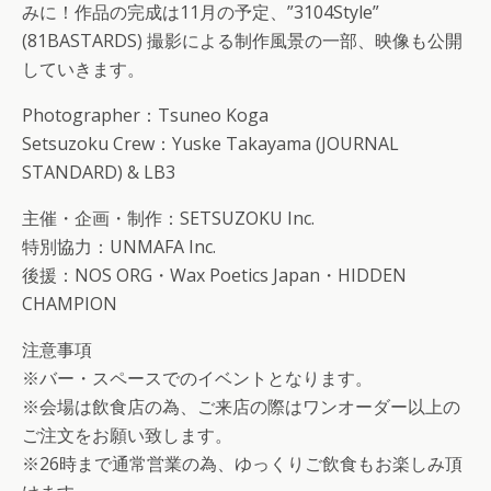
みに！作品の完成は11月の予定、”3104Style”
(81BASTARDS) 撮影による制作風景の一部、映像も公開
していきます。
Photographer：Tsuneo Koga
Setsuzoku Crew：Yuske Takayama (JOURNAL
STANDARD) & LB3
主催・企画・制作：SETSUZOKU Inc.
特別協力：UNMAFA Inc.
後援：NOS ORG・Wax Poetics Japan・HIDDEN
CHAMPION
注意事項
※バー・スペースでのイベントとなります。
※会場は飲食店の為、ご来店の際はワンオーダー以上の
ご注文をお願い致します。
※26時まで通常営業の為、ゆっくりご飲食もお楽しみ頂