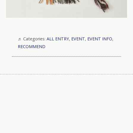
Categories:
ALL ENTRY
,
EVENT
,
EVENT INFO
,
RECOMMEND