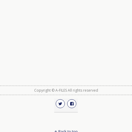
Copyright © A-FILES All rights reserved
Back to top