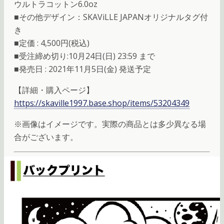
ウルトラコットン6.0oz
■その他デザイン：SKAViLLE JAPANオリジナルタグ付
き
■定価 : 4,500円(税込)
■受注締め切り:10月24日(日) 23:59 まで
■発売日 : 2021年11月5日(金) 発送予定
【詳細・購入ページ】
https://skaville1997.base.shop/items/53204349
※画像はイメージです。実際の商品とは多少異なる場
合がございます。