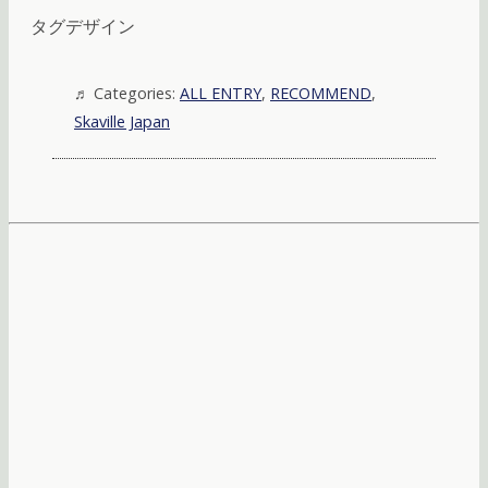
タグデザイン
Categories:
ALL ENTRY
,
RECOMMEND
,
Skaville Japan