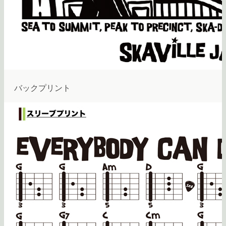
バックプリント