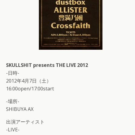
SKULLSHIT presents THE LIVE 2012
-日時-
2012年4月7日（土）
16:00open/17:00start
-場所-
SHIBUYA AX
出演アーティスト
-LIVE-