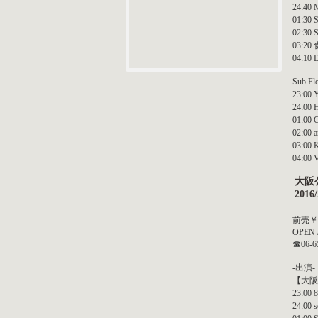
24:40 
01:30
02:30 
03:2
04:10
Sub Flo
23:00
24:00
01:00 C
02:00 
03:00 
04:00
大阪
201
前売￥
OPE
☎06-6
-出演
【大阪
23:00 
24:00 