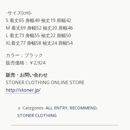
-サイズ(cm)-
S 着丈65 身幅49 袖丈19 肩幅42
M 着丈69 身幅52 袖丈20 肩幅46
L 着丈73 身幅55 袖丈22 肩幅50
XL着丈77 身幅58 袖丈24 肩幅54
カラー：ブラック
販売価格：￥2,924
販売・お問い合わせ
STONER CLOTHING ONLINE STORE
http://stoner.jp/
Categories:
ALL ENTRY
,
RECOMMEND
,
STONER CLOTHING