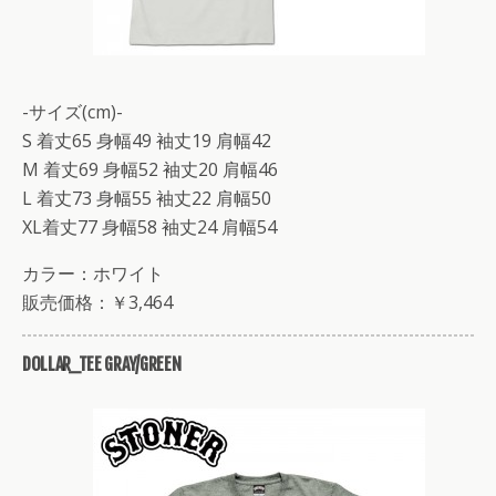
-サイズ(cm)-
S 着丈65 身幅49 袖丈19 肩幅42
M 着丈69 身幅52 袖丈20 肩幅46
L 着丈73 身幅55 袖丈22 肩幅50
XL着丈77 身幅58 袖丈24 肩幅54
カラー：ホワイト
販売価格：￥3,464
DOLLAR_TEE GRAY/GREEN