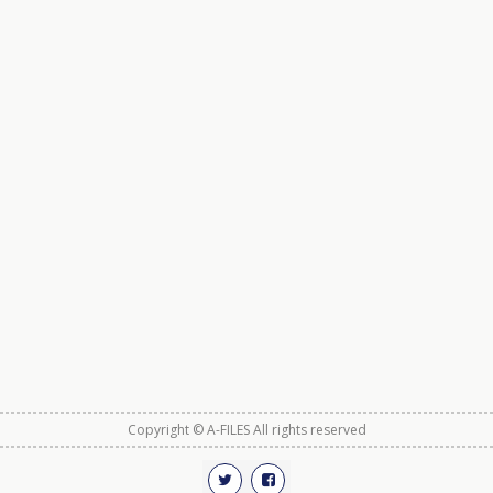
Copyright © A-FILES All rights reserved