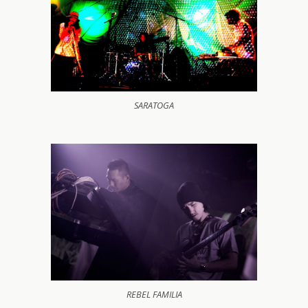
SARATOGA
REBEL FAMILIA