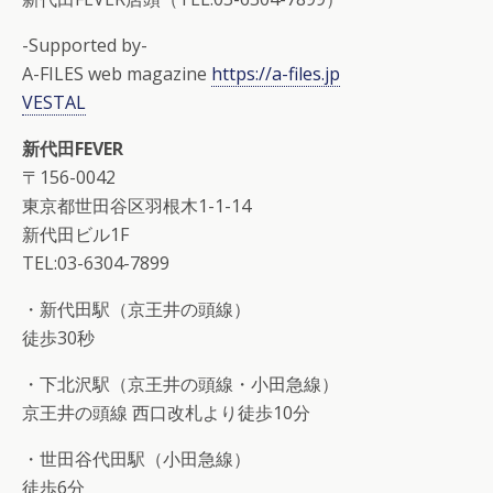
-Supported by-
A-FILES web magazine
https://a-files.jp
VESTAL
新代田FEVER
〒156-0042
東京都世田谷区羽根木1-1-14
新代田ビル1F
TEL:03-6304-7899
・新代田駅（京王井の頭線）
徒歩30秒
・下北沢駅（京王井の頭線・小田急線）
京王井の頭線 西口改札より徒歩10分
・世田谷代田駅（小田急線）
徒歩6分