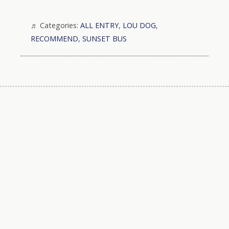
Categories:
ALL ENTRY
,
LOU DOG
,
RECOMMEND
,
SUNSET BUS