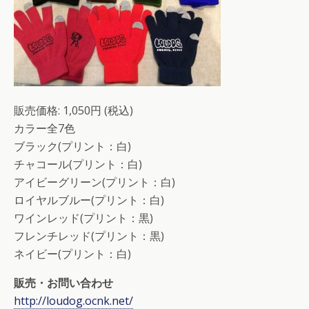
販売価格: 1,050円 (税込)
カラー全7色
ブラック(プリント：白)
チャコール(プリント：白)
アイビーグリーン(プリント：白)
ロイヤルブルー(プリント：白)
ワインレッド(プリント：黒)
フレンチレッド(プリント：黒)
ネイビー(プリント：白)
販売・お問い合わせ
http://loudog.ocnk.net/