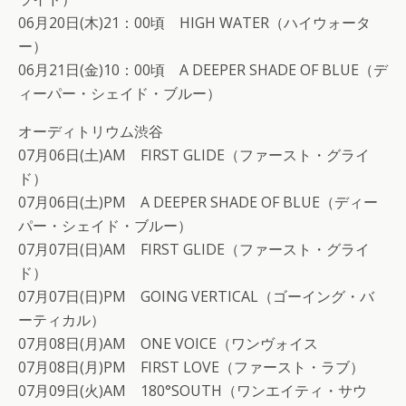
06月20日(木)21：00頃 HIGH WATER（ハイウォータ
ー）
06月21日(金)10：00頃 A DEEPER SHADE OF BLUE（デ
ィーパー・シェイド・ブルー）
オーディトリウム渋谷
07月06日(土)AM FIRST GLIDE（ファースト・グライ
ド）
07月06日(土)PM A DEEPER SHADE OF BLUE（ディー
パー・シェイド・ブルー）
07月07日(日)AM FIRST GLIDE（ファースト・グライ
ド）
07月07日(日)PM GOING VERTICAL（ゴーイング・バ
ーティカル）
07月08日(月)AM ONE VOICE（ワンヴォイス
07月08日(月)PM FIRST LOVE（ファースト・ラブ）
07月09日(火)AM 180°SOUTH（ワンエイティ・サウ