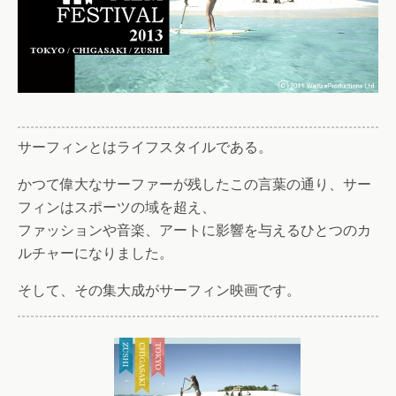
サーフィンとはライフスタイルである。
かつて偉大なサーファーが残したこの言葉の通り、サー
フィンはスポーツの域を超え、
ファッションや音楽、アートに影響を与えるひとつのカ
ルチャーになりました。
そして、その集大成がサーフィン映画です。