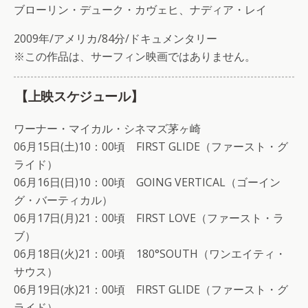
ブローリン・デューク・カヴェヒ、ナディア・レイ
2009年/アメリカ/84分/ドキュメンタリー
※この作品は、サーフィン映画ではありません。
【上映スケジュール】
ワーナー・マイカル・シネマズ茅ヶ崎
06月15日(土)10：00頃 FIRST GLIDE（ファースト・グ
ライド）
06月16日(日)10：00頃 GOING VERTICAL（ゴーイン
グ・バーティカル）
06月17日(月)21：00頃 FIRST LOVE（ファースト・ラ
ブ）
06月18日(火)21：00頃 180°SOUTH（ワンエイティ・
サウス）
06月19日(水)21：00頃 FIRST GLIDE（ファースト・グ
ライド）