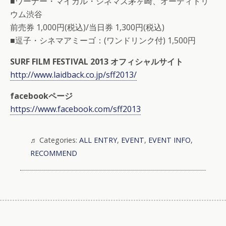
■ワーナー・マイカル・シネマズ茅ヶ崎、オーディトリ
ウム渋谷
前売券 1,000円(税込)/当日券 1,300円(税込)
■逗子・シネマアミーゴ：(ワンドリンク付) 1,500円
SURF FILM FESTIVAL 2013 オフィシャルサイト
http://www.laidback.co.jp/sff2013/
facebookページ
https://www.facebook.com/sff2013
Categories:
ALL ENTRY
,
EVENT
,
EVENT INFO
,
RECOMMEND