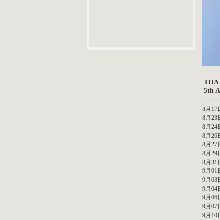
THA
5th
8月17日
8月23
8月24
8月26
8月27
8月29
8月31
9月01
9月03
9月04
9月06
9月07
9月10