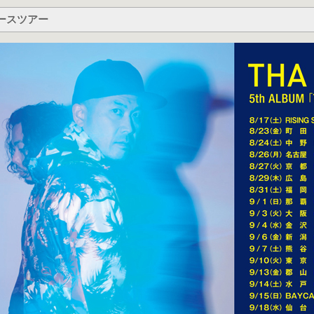
ースツアー