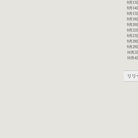
9月13
9月14
9月15
9月18
9月20
9月22
9月23
9月2
9月29
10月2
10月
リリ