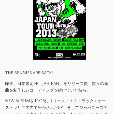
THE BENNIES ARE BACK!!
昨年、日本限定EP「JAH-PAN」をリリース後、数々の新
曲を制作しレコーディングを続けていた彼ら。
NEW ALBUMを10/28にリリース！１３トラック＋オー
ストラリア国内で発売されたEP、そしてジャパニーズア