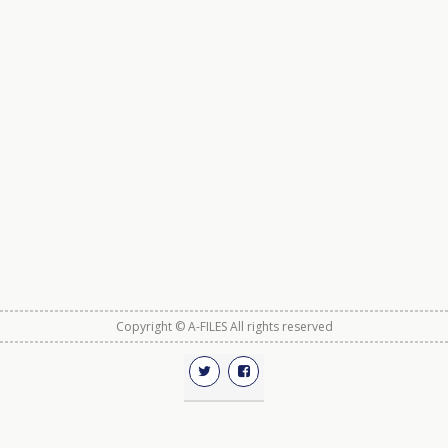
Copyright © A-FILES All rights reserved