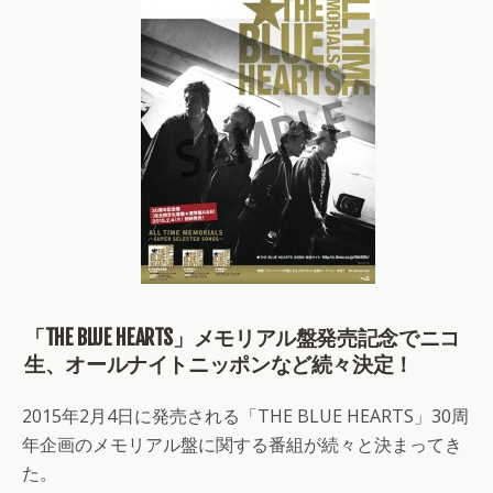
「THE BLUE HEARTS」メモリアル盤発売記念でニコ
生、オールナイトニッポンなど続々決定！
2015年2月4日に発売される「THE BLUE HEARTS」30周
年企画のメモリアル盤に関する番組が続々と決まってき
た。