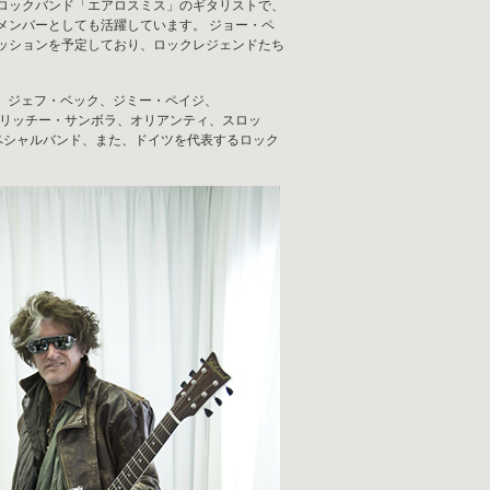
ロックバンド「エアロスミス」のギタリストで、
メンバーとしても活躍しています。 ジョー・ペ
ッションを予定しており、ロックレジェンドたち
デップ、ジェフ・ベック、ジミー・ペイジ、
、リッチー・サンボラ、オリアンティ、スロッ
ペシャルバンド、また、ドイツを代表するロック