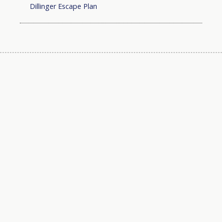
Dillinger Escape Plan