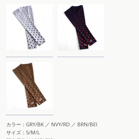
カラー：GRY/BK ／ NVY/RD ／ BRN/BEI
サイズ：S/M/L