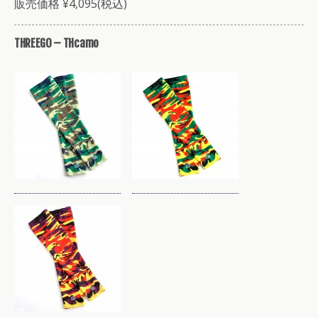
販売価格 ¥4,095(税込)
THREEGO – THcamo