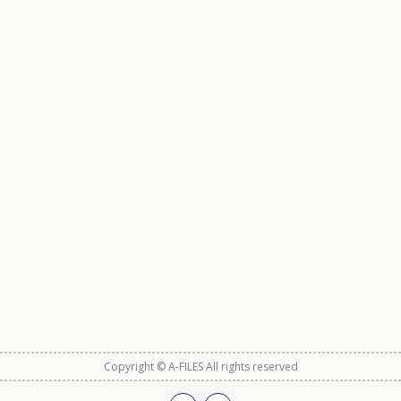
Copyright © A-FILES All rights reserved