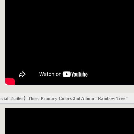
icial Trailer】Three Primary Colors 2nd Album “Rainbow Tree”