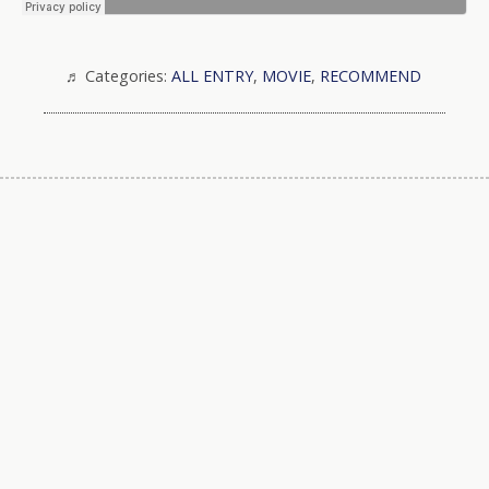
Categories:
ALL ENTRY
,
MOVIE
,
RECOMMEND