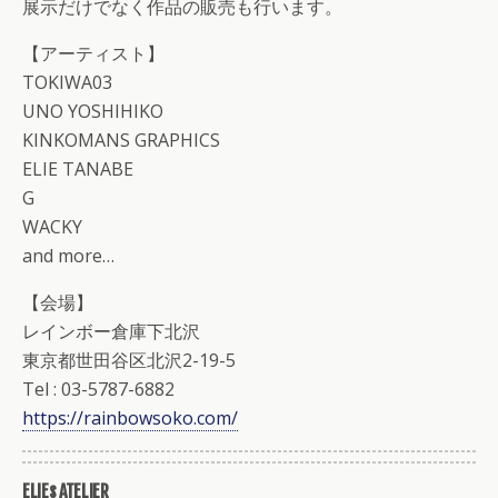
展示だけでなく作品の販売も行います。
【アーティスト】
TOKIWA03
UNO YOSHIHIKO
KINKOMANS GRAPHICS
ELIE TANABE
G
WACKY
and more…
【会場】
レインボー倉庫下北沢
東京都世田谷区北沢2-19-5
Tel : 03-5787-6882
https://rainbowsoko.com/
ELIEs ATELIER