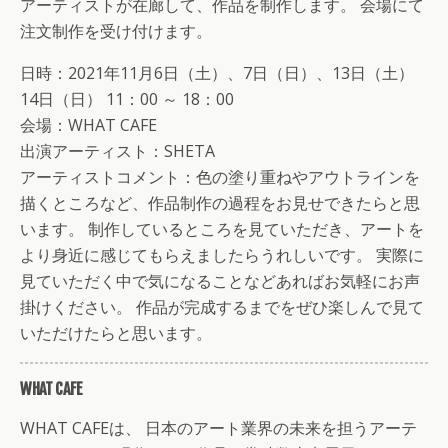
アーティストが在廊して、作品を制作します。 会場にて
注文制作を受け付けます。
日時：2021年11月6日（土）、7日（日）、13日（土）
14日（日） 11：00 ～ 18：00
会場：WHAT CAFE
出演アーティスト：SHETA
アーティストコメント：色の塗り重ねやアウトラインを
描くところなど、作品制作の過程をお見せできたらと思
います。 制作しているところを見ていただき、アートを
より身近に感じてもらえましたらうれしいです。 実際に
見ていただく中で気になることなどあればお気軽にお声
掛けください。 作品が完成するまでをぜひ楽しんで見て
いただけたらと思います。
WHAT CAFE
WHAT CAFEは、 日本のアート業界の未来を担うアーテ