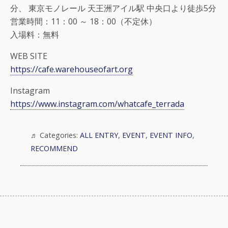
分、 東京モノレール 天王洲アイル駅 中央口より徒歩5分
営業時間：11：00 ～ 18：00（不定休）
入場料：無料
WEB SITE
https://cafe.warehouseofart.org
Instagram
https://www.instagram.com/whatcafe_terrada
Categories:
ALL ENTRY
,
EVENT
,
EVENT INFO
,
RECOMMEND