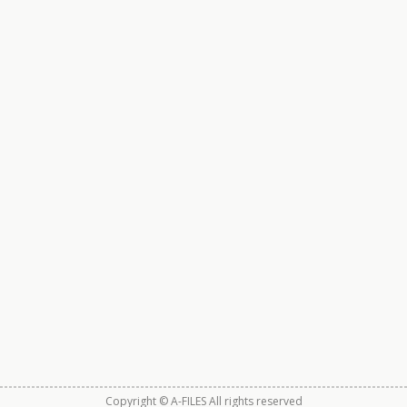
Copyright © A-FILES All rights reserved