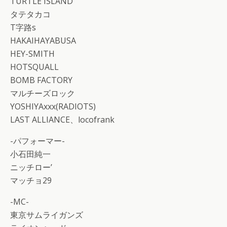
TURTLE ISLAND
タテタカコ
T字路s
HAKAIHAYABUSA
HEY-SMITH
HOTSQUALL
BOMB FACTORY
マルチーズロック
YOSHIYAxxx(RADIOTS)
LAST ALLIANCE、locofrank
-パフォーマー-
小石田純一
ニッチロー’
マッチョ29
-MC-
東京サムライガンズ