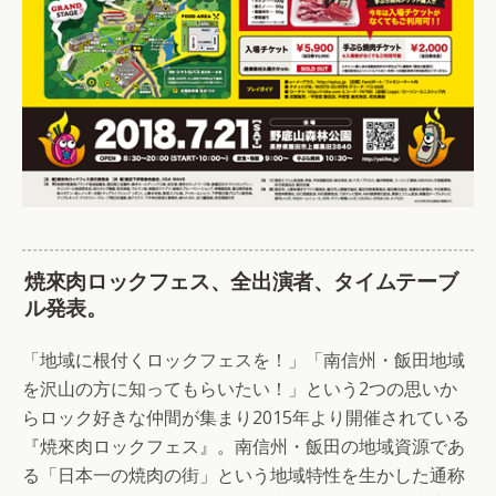
焼來肉ロックフェス、全出演者、タイムテーブ
ル発表。
「地域に根付くロックフェスを！」「南信州・飯田地域
を沢山の方に知ってもらいたい！」という2つの思いか
らロック好きな仲間が集まり2015年より開催されている
『焼來肉ロックフェス』。南信州・飯田の地域資源であ
る「日本一の焼肉の街」という地域特性を生かした通称