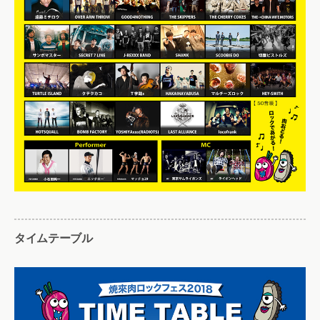
タイムテーブル