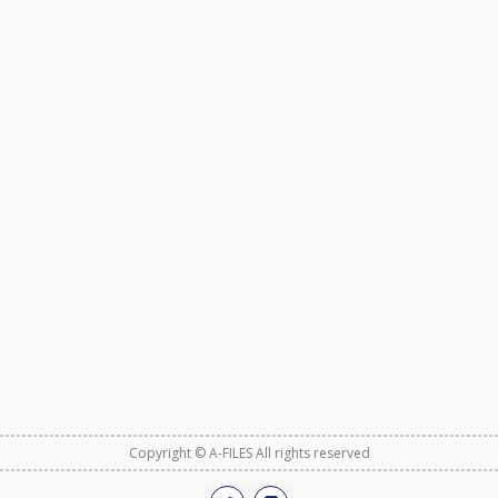
Copyright © A-FILES All rights reserved