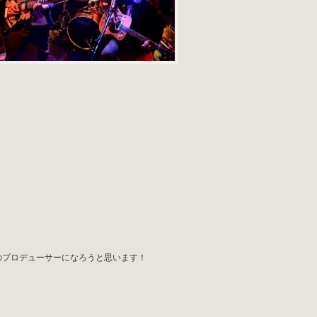
のプロデューサーになろうと思います！