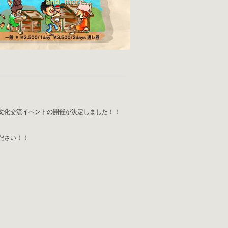
文化交流イベントの開催が決定しました！！
ださい！！