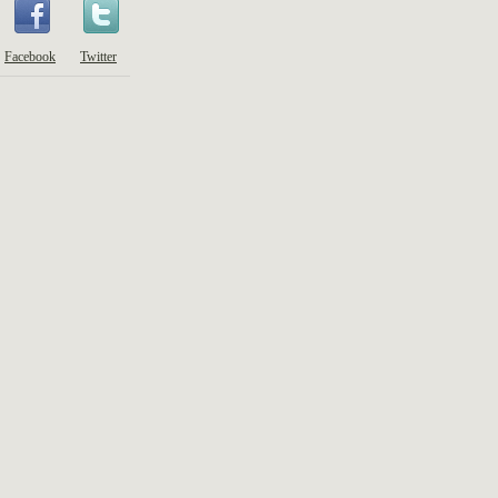
Facebook
Twitter