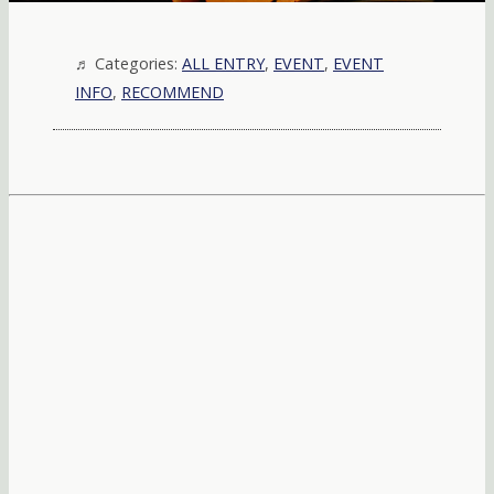
Categories:
ALL ENTRY
,
EVENT
,
EVENT
INFO
,
RECOMMEND