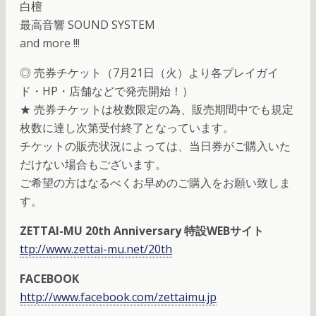
白檀
最高音響 SOUND SYSTEM
and more !!!
◎ 売券チケット（7月21日（火）より各プレイガイ
ド・HP・店舗などで発売開始！）
★ 売券チケットは枚数限定の為、販売期間中でも規定
枚数に達し次第受付終了となっています。
チケットの販売状況によっては、当日券がご購入いた
だけない場合もございます。
ご希望の方はなるべくお早めのご購入をお願い致しま
す。
ZETTAI-MU 20th Anniversary 特設WEBサイト
ttp://www.zettai-mu.net/20th
FACEBOOK
http://www.facebook.com/zettaimu.jp