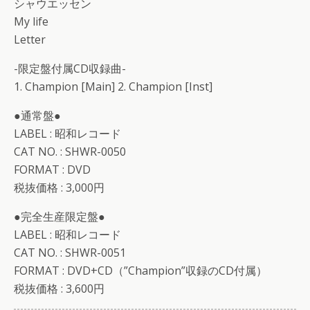
シャウエッセン
My life
Letter
-限定盤付属CD収録曲-
1. Champion [Main] 2. Champion [Inst]
●通常盤●
LABEL : 昭和レコード
CAT NO. : SHWR-0050
FORMAT : DVD
税抜価格 : 3,000円
●完全生産限定盤●
LABEL : 昭和レコード
CAT NO. : SHWR-0051
FORMAT : DVD+CD（”Champion”収録のCD付属）
税抜価格 : 3,600円