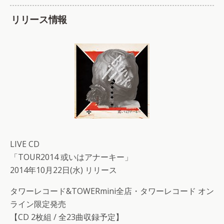
リリース情報
LIVE CD
「TOUR2014 或いはアナーキー」
2014年10月22日(水) リリース
タワーレコード&TOWERmini全店・タワーレコード オン
ライン限定発売
【CD 2枚組 / 全23曲収録予定】