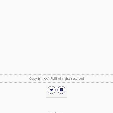
Copyright © A-FILES All rights reserved