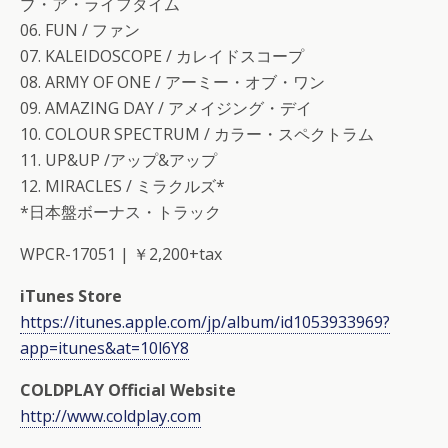
ブ・ア・ライフタイム
06. FUN / ファン
07. KALEIDOSCOPE / カレイドスコープ
08. ARMY OF ONE / アーミー・オブ・ワン
09. AMAZING DAY / アメイジング・デイ
10. COLOUR SPECTRUM / カラー・スペクトラム
11. UP&UP /アップ&アップ
12. MIRACLES / ミラクルズ*
*日本盤ボーナス・トラック
WPCR-17051 | ￥2,200+tax
iTunes Store
https://itunes.apple.com/jp/album/id1053933969?
app=itunes&at=10l6Y8
COLDPLAY Official Website
http://www.coldplay.com