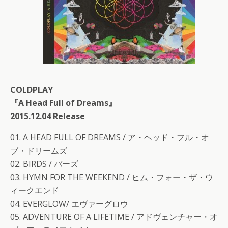
COLDPLAY
『A Head Full of Dreams』
2015.12.04 Release
01. A HEAD FULL OF DREAMS / ア・ヘッド・フル・オ
ブ・ドリームズ
02. BIRDS / バーズ
03. HYMN FOR THE WEEKEND / ヒム・フォー・ザ・ウ
ィークエンド
04. EVERGLOW/ エヴァーグロウ
05. ADVENTURE OF A LIFETIME / アドヴェンチャー・オ