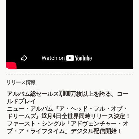
リリース情報
アルバム総セールス7,000万枚以上を誇る、コー
ルドプレイ
ニュー・アルバム『ア・ヘッド・フル・オブ・
ドリームズ』12月4日全世界同時リリース決定！
ファースト・シングル「アドヴェンチャー・オ
ブ・ア・ライフタイム」デジタル配信開始！