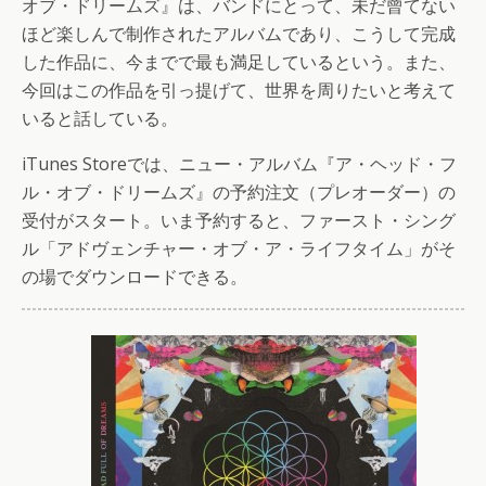
オブ・ドリームズ』は、バンドにとって、未だ曾てない
ほど楽しんで制作されたアルバムであり、こうして完成
した作品に、今までで最も満足しているという。また、
今回はこの作品を引っ提げて、世界を周りたいと考えて
いると話している。
iTunes Storeでは、ニュー・アルバム『ア・ヘッド・フ
ル・オブ・ドリームズ』の予約注文（プレオーダー）の
受付がスタート。いま予約すると、ファースト・シング
ル「アドヴェンチャー・オブ・ア・ライフタイム」がそ
の場でダウンロードできる。