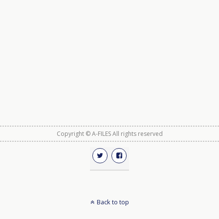
Copyright © A-FILES All rights reserved
Back to top