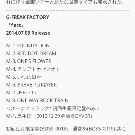
れに伴う全国ツアーと新たな追加ライブも発表された。
G-FREAK FACTORY
『fact』
2014.07.09 Release
M-1. FOUNDATION
M-2. RED DOT DREAM
M-3. ONE’S FLOWER
M-4. アシアトカゼノオト
M-5. いつの日か
M-6. BRAVE PL(R)AYER
M-7. 45Roots
M-8. ONE WAY ROCK TRAIN
＜ボーナストラック/ 初回生産限定盤のみ＞
M-1. 島生民（2012.12.29 @前橋DYVER）
初回生産限定盤(BDSS-0018)、通常盤(BDSS-0019) 共に