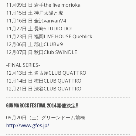
11月09日 日 岩手the ﬁve morioka
11月15日 土 神戸太陽と虎
11月16日 日 金沢vanvanV4
11月22日 土 長崎STUDIO DO!
11月23日 日 福岡LIVE HOUSE Queblick
12月06日 土 郡山CLUB#9
12月07日 日 秋田Club SWINDLE
-FINAL SERIES-
12月13日 土 名古屋CLUB QUATTRO
12月14日 日 梅田CLUB QUATTRO
12月21日 日 渋谷CLUB QUATTRO
GUNMA ROCK FESTIVAL 2014開催決定!!
09月20日（土）グリーンドーム前橋
http://www.gfes.jp/