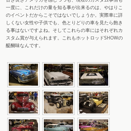
一度に、これだけの量を知る事が出来るのは、やはりこ
のイベントだからこそではないでしょうか。実際車に詳
しくない女性や子供でも、色とりどりの車を見たら飽き
る事はないですよね。そしてこれらの車にはそれぞれカ
スタム賞が与えられます。これもホットロッドSHOWの
醍醐味なんです。