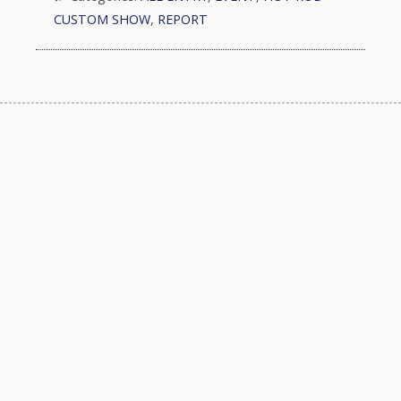
CUSTOM SHOW
,
REPORT