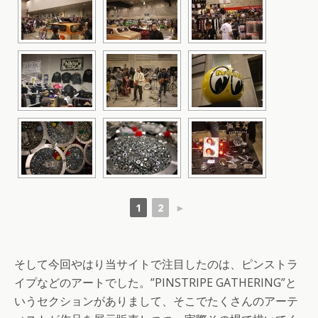
1
2
►
そして今回やはり当サイトで注目したのは、ピンストラ
イプなどのアートでした。”PINSTRIPE GATHERING”と
いうセクションがありまして、そこでたくさんのアーテ