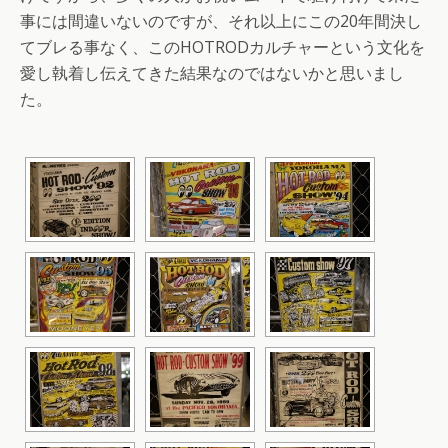
事には間違いないのですが、それ以上にこの20年間決し
てブレる事なく、このHOTRODカルチャーという文化を
愛し執着し伝えてきた結果なのではないかと思いまし
た。