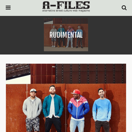
RUDIMENTAL