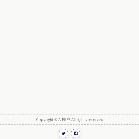
Copyright © A-FILES All rights reserved