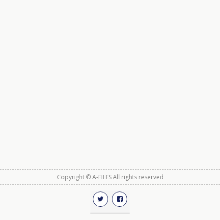
Copyright © A-FILES All rights reserved