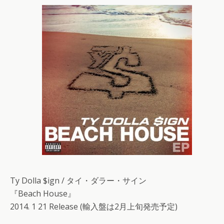
Ty Dolla $ign / タイ・ダラー・サイン
『Beach House』
2014. 1 21 Release (輸入盤は2月上旬発売予定)