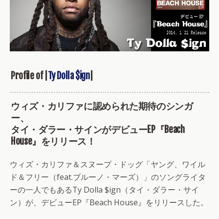
Profile of |
Ty Dolla $ign
|
ウィズ・カリファに認められた期待のシンガ
ー、
タイ・ダラー・サインがデビューEP『Beach
House』をリリース！
ウィズ・カリファ＆スヌープ・ドッグ「ヤング、ワイル
ド＆フリー（feat.ブルーノ・マーズ）」のソングライタ
ーの一人でもあるTy Dolla $ign（タイ・ダラー・サイ
ン）が、デビューEP『Beach House』をリリースした。