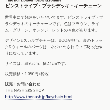
ピンストライプ・ブラシデッキ・キーチェーン
世界中にて好評をいただいてます、ピンストライプ・ブ
ラシデッキのキーチェーンです。色はブラウン、ライ
ム・グリーン、オレンジ、レッドの４色があります。
デザイン&スカルプチャーは、BOOが担当。裏のトラッ
ク&ウィールのパーツは、ネジ止めされていて凝った作
りになっています。
サイズは、縦9.5cm、幅2.1cmです。
販売価格：1,050円 (税込)
販売・お問い合わせ
THE NASH SK8 SHOP
http://www.thenash.jp/keychain.html