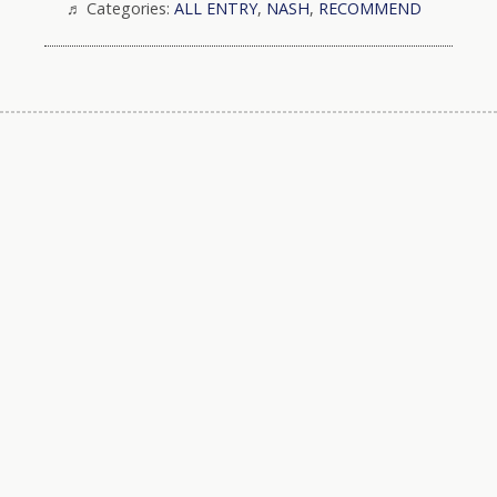
Categories:
ALL ENTRY
,
NASH
,
RECOMMEND