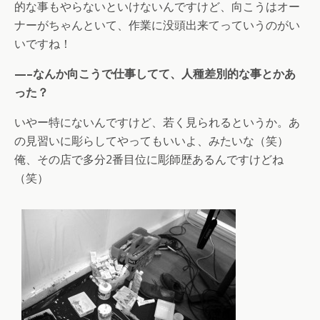
的な事もやらないといけないんですけど、向こうはオー
ナーがちゃんといて、作業に没頭出来てっていうのがい
いですね！
—–なんか向こうで仕事してて、人種差別的な事とかあ
った？
いやー特にないんですけど、若く見られるというか。あ
の見習いに彫らしてやってもいいよ、みたいな（笑）
俺、その店で多分2番目位に彫師歴あるんですけどね
（笑）