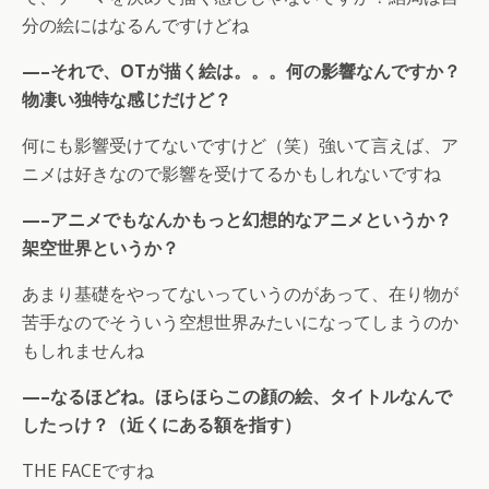
分の絵にはなるんですけどね
—–それで、OTが描く絵は。。。何の影響なんですか？
物凄い独特な感じだけど？
何にも影響受けてないですけど（笑）強いて言えば、ア
ニメは好きなので影響を受けてるかもしれないですね
—–アニメでもなんかもっと幻想的なアニメというか？
架空世界というか？
あまり基礎をやってないっていうのがあって、在り物が
苦手なのでそういう空想世界みたいになってしまうのか
もしれませんね
—–なるほどね。ほらほらこの顔の絵、タイトルなんで
したっけ？（近くにある額を指す）
THE FACEですね