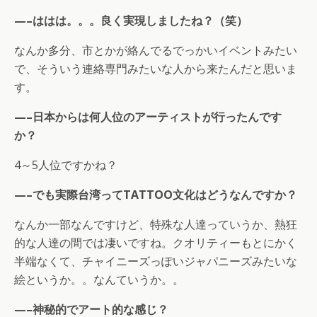
—–ははは。。。良く実現しましたね？（笑）
なんか多分、市とかが絡んでるでっかいイベントみたい
で、そういう連絡専門みたいな人から来たんだと思いま
す。
—–日本からは何人位のアーティストが行ったんです
か？
4～5人位ですかね？
—–でも実際台湾ってTATTOO文化はどうなんですか？
なんか一部なんですけど、特殊な人達っていうか、熱狂
的な人達の間では凄いですね。クオリティーもとにかく
半端なくて、チャイニーズっぽいジャパニーズみたいな
絵というか。。なんていうか。。
—–神秘的でアート的な感じ？