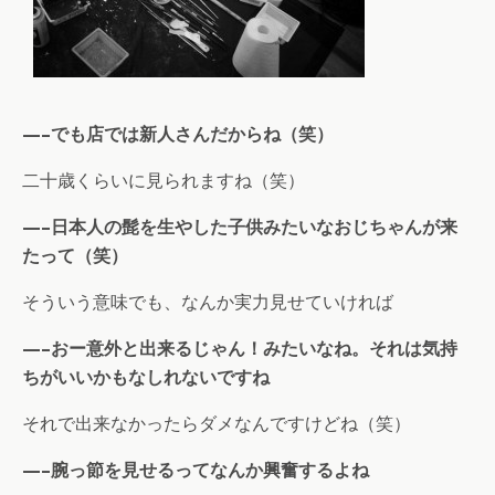
—–でも店では新人さんだからね（笑）
二十歳くらいに見られますね（笑）
—–日本人の髭を生やした子供みたいなおじちゃんが来
たって（笑）
そういう意味でも、なんか実力見せていければ
—–おー意外と出来るじゃん！みたいなね。それは気持
ちがいいかもなしれないですね
それで出来なかったらダメなんですけどね（笑）
—–腕っ節を見せるってなんか興奮するよね