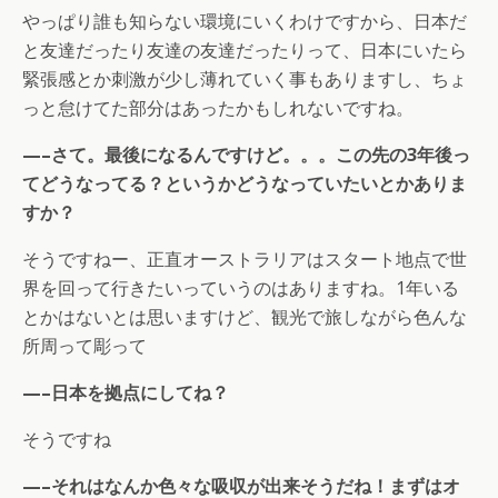
やっぱり誰も知らない環境にいくわけですから、日本だ
と友達だったり友達の友達だったりって、日本にいたら
緊張感とか刺激が少し薄れていく事もありますし、ちょ
っと怠けてた部分はあったかもしれないですね。
—–さて。最後になるんですけど。。。この先の3年後っ
てどうなってる？というかどうなっていたいとかありま
すか？
そうですねー、正直オーストラリアはスタート地点で世
界を回って行きたいっていうのはありますね。1年いる
とかはないとは思いますけど、観光で旅しながら色んな
所周って彫って
—–日本を拠点にしてね？
そうですね
—–それはなんか色々な吸収が出来そうだね！まずはオ