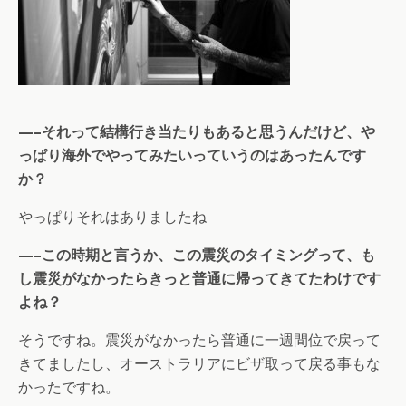
—–それって結構行き当たりもあると思うんだけど、や
っぱり海外でやってみたいっていうのはあったんです
か？
やっぱりそれはありましたね
—–この時期と言うか、この震災のタイミングって、も
し震災がなかったらきっと普通に帰ってきてたわけです
よね？
そうですね。震災がなかったら普通に一週間位で戻って
きてましたし、オーストラリアにビザ取って戻る事もな
かったですね。