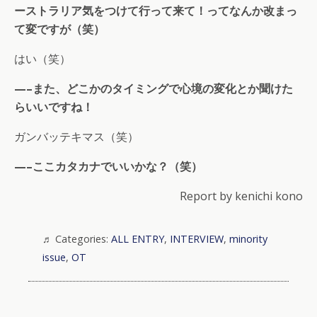
ーストラリア気をつけて行って来て！ってなんか改まっ
て変ですが（笑）
はい（笑）
—–また、どこかのタイミングで心境の変化とか聞けた
らいいですね！
ガンバッテキマス（笑）
—–ここカタカナでいいかな？（笑）
Report by kenichi kono
Categories:
ALL ENTRY
,
INTERVIEW
,
minority
issue
,
OT