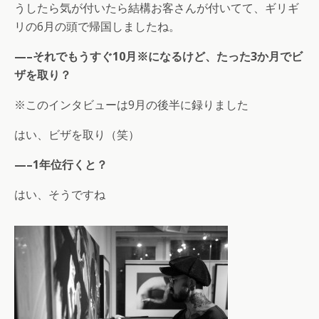
うしたら気が付いたら結構お客さんが付いてて、ギリギ
リの6月の頭で帰国しましたね。
—–それでもうすぐ10月※になるけど、たった3か月でビ
ザを取り？
※このインタビューは9月の後半に録りました
はい、ビザを取り（笑）
—–1年位行くと？
はい、そうですね