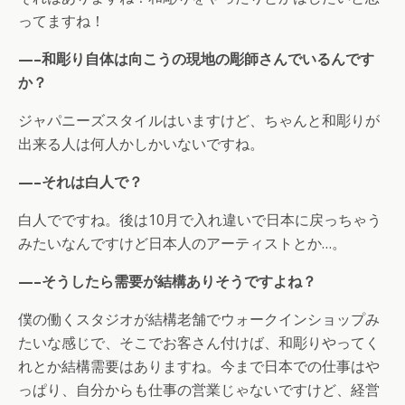
ってますね！
—–和彫り自体は向こうの現地の彫師さんでいるんです
か？
ジャパニーズスタイルはいますけど、ちゃんと和彫りが
出来る人は何人かしかいないですね。
—–それは白人で？
白人でですね。後は10月で入れ違いで日本に戻っちゃう
みたいなんですけど日本人のアーティストとか…。
—–そうしたら需要が結構ありそうですよね？
僕の働くスタジオが結構老舗でウォークインショップみ
たいな感じで、そこでお客さん付けば、和彫りやってく
れとか結構需要はありますね。今まで日本での仕事はや
っぱり、自分からも仕事の営業じゃないですけど、経営