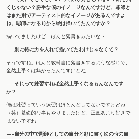
くじゃない？勝手な僕のイメージなんですけど、彫師と
はまた別でアーティスト的なイメージがあるんですよ
ね。彫師になる前から絵は描いてたんですか？
描いてましたけど、ほんと落書きみたいな？
—–別に特に力を入れて描いてたわけじゃなくて？
そうですね。ほんと教科書に落書きするような感じで、
全然上手くは無かったんですけどね
—–それって練習すれば全然上手くなるもんなんです
か？
俺は練習っていう練習はほとんどしてないですけどね
（笑）基礎的な事もやりましたけど、正直あまり好きで
はないですね
—–自分の中で彫師としての自分と額に書く絵の時の自