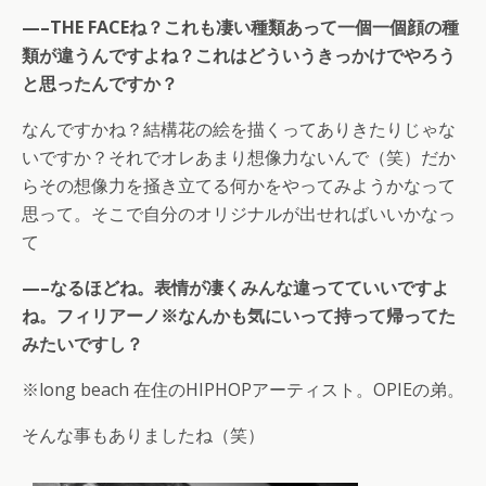
—–THE FACEね？これも凄い種類あって一個一個顔の種
類が違うんですよね？これはどういうきっかけでやろう
と思ったんですか？
なんですかね？結構花の絵を描くってありきたりじゃな
いですか？それでオレあまり想像力ないんで（笑）だか
らその想像力を掻き立てる何かをやってみようかなって
思って。そこで自分のオリジナルが出せればいいかなっ
て
—–なるほどね。表情が凄くみんな違ってていいですよ
ね。フィリアーノ※なんかも気にいって持って帰ってた
みたいですし？
※long beach 在住のHIPHOPアーティスト。OPIEの弟。
そんな事もありましたね（笑）