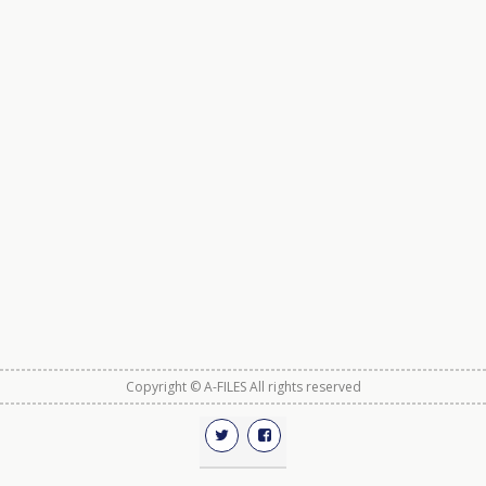
Copyright © A-FILES All rights reserved