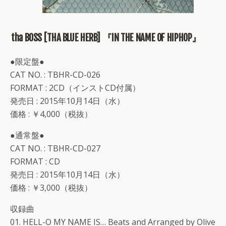
tha BOSS [THA BLUE HERB] 『IN THE NAME OF HIPHOP』
●限定盤●
CAT NO. : TBHR-CD-026
FORMAT : 2CD（インストCD付属）
発売日 : 2015年10月14日（水）
価格 : ￥4,000（税抜）
●通常盤●
CAT NO. : TBHR-CD-027
FORMAT : CD
発売日 : 2015年10月14日（水）
価格 : ￥3,000（税抜）
収録曲
01. HELL-O MY NAME IS… Beats and Arranged by Olive