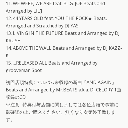
11. WE WERE, WE ARE feat. B.I.G. JOE Beats and
Arranged by LIL’J
12. 44 YEARS OLD feat. YOU THE ROCK★ Beats,
Arranged and Scratched by DJ YAS
13. LIVING IN THE FUTURE Beats and Arranged by DJ
KRUSH
14. ABOVE THE WALL Beats and Arranged by DJ KAZZ-
K
15. …RELEASED ALL Beats and Arranged by
grooveman Spot
初回店頭特典 : アルバム未収録の新曲「AND AGAIN」
Beats and Arranged by Mr.BEATS a.k.a. DJ CELORY 1曲
収録のCD
※注意 : 特典付与店舗に関しましては各位店頭で事前に
御確認の上ご購入ください。無くなり次第終了致しま
す。