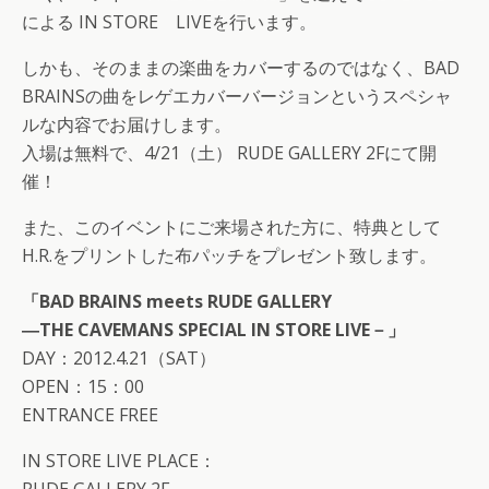
による IN STORE LIVEを行います。
しかも、そのままの楽曲をカバーするのではなく、BAD
BRAINSの曲をレゲエカバーバージョンというスペシャ
ルな内容でお届けします。
入場は無料で、4/21（土） RUDE GALLERY 2Fにて開
催！
また、このイベントにご来場された方に、特典として
H.R.をプリントした布パッチをプレゼント致します。
「BAD BRAINS meets RUDE GALLERY
―THE CAVEMANS SPECIAL IN STORE LIVE－」
DAY：2012.4.21（SAT）
OPEN：15：00
ENTRANCE FREE
IN STORE LIVE PLACE：