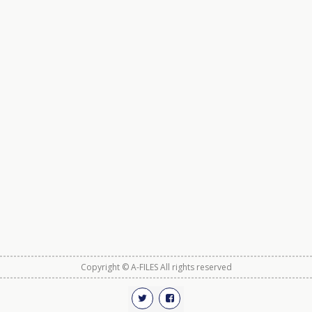
Copyright © A-FILES All rights reserved