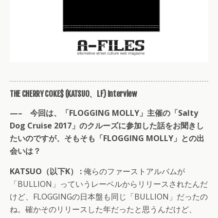
THE CHERRY COKE$ (KATSUO、LF) Interview
—– 今回は、「FLOGGING MOLLY」主催の「Salty
Dog Cruise 2017」のクルーズに参加した話をお聞きし
たいのですが、そもそも「FLOGGING MOLLY」との出
会いは？
KATSUO（以下K） :
俺らのファーストアルバムが
「BULLION」っていうレーベルからリリースされたんだ
けど、FLOGGINGの日本盤も同じ「BULLION」だったの
ね。確かそのリリースした年だったと思うんだけど、