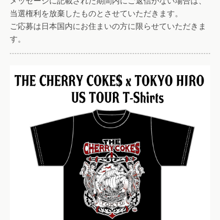
メッセージに記載された期間内にご返信がない場合は、
当選権利を放棄したものとさせていただきます。
ご応募は日本国内にお住まいの方に限らせていただきま
す。