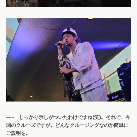
—– しっかり示しがついたわけですね(笑)。それで、今
回のクルーズですが。どんなクルージングなのか簡単に
ご説明を。