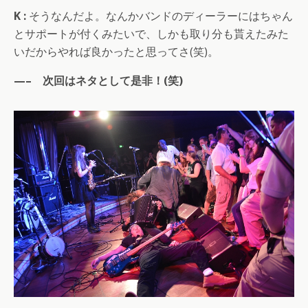
K :
そうなんだよ。なんかバンドのディーラーにはちゃん
とサポートが付くみたいで、しかも取り分も貰えたみた
いだからやれば良かったと思ってさ(笑)。
—– 次回はネタとして是非！(笑)