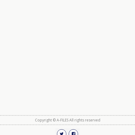
Copyright © A-FILES All rights reserved