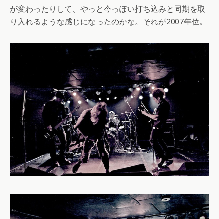
が変わったりして、やっと今っぽい打ち込みと同期を取
り入れるような感じになったのかな。それが2007年位。