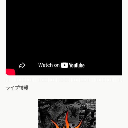
ライブ情報