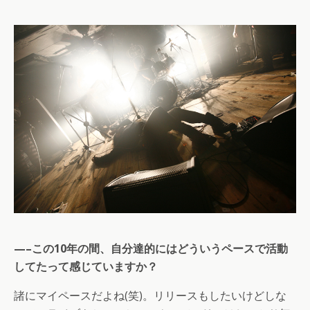
—–この10年の間、自分達的にはどういうペースで活動
してたって感じていますか？
諸にマイペースだよね(笑)。リリースもしたいけどしな