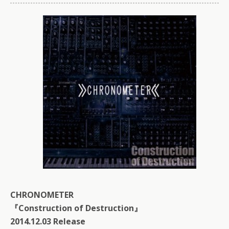
CHRONOMETER
『Construction of Destruction』
2014.12.03 Release