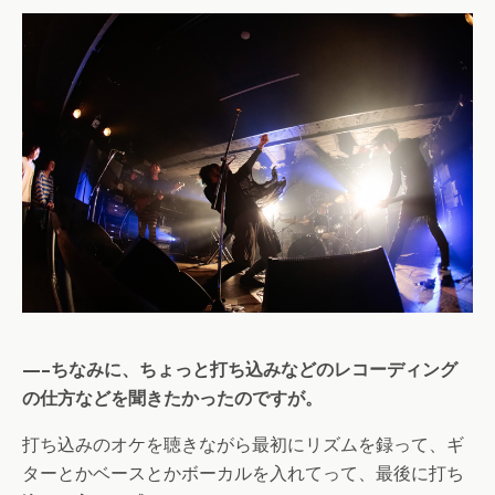
—–ちなみに、ちょっと打ち込みなどのレコーディング
の仕方などを聞きたかったのですが。
打ち込みのオケを聴きながら最初にリズムを録って、ギ
ターとかベースとかボーカルを入れてって、最後に打ち