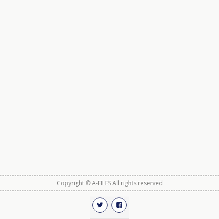
Copyright © A-FILES All rights reserved