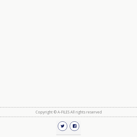
Copyright © A-FILES All rights reserved