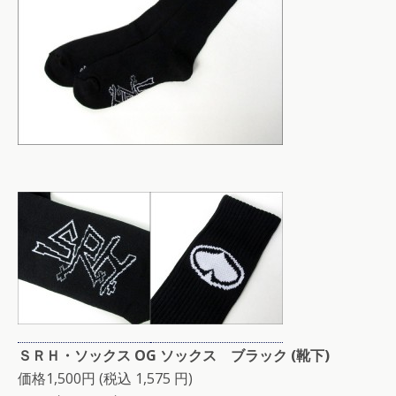
ＳＲＨ・ソックス OG ソックス ブラック (靴下)
価格1,500円 (税込 1,575 円)