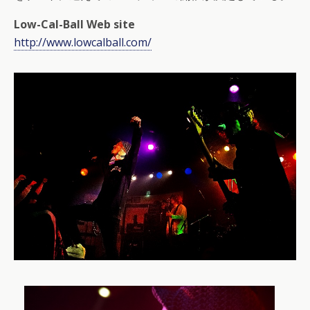
Low-Cal-Ball Web site
http://www.lowcalball.com/