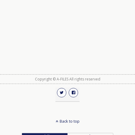
Copyright © A-FILES All rights reserved
Back to top