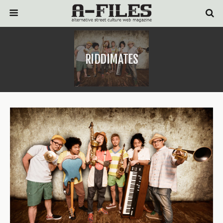
RIDDIMATES