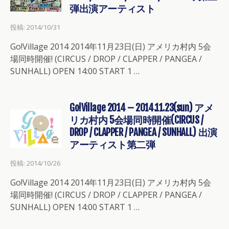
弾出演アーティスト
投稿: 2014/10/31
Go!Village 2014 2014年11月23日(日) アメリカ村内 5会
場同時開催! (CIRCUS / DROP / CLAPPER / PANGEA /
SUNHALL) OPEN 14:00 START 1 …
Go!Village 2014 – 2014.11.23(sun) アメ
リカ村内 5会場同時開催(CIRCUS /
DROP / CLAPPER / PANGEA / SUNHALL) 出演
アーティスト第二弾
投稿: 2014/10/26
Go!Village 2014 2014年11月23日(日) アメリカ村内 5会
場同時開催! (CIRCUS / DROP / CLAPPER / PANGEA /
SUNHALL) OPEN 14:00 START 1 …