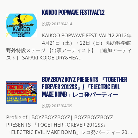
KAIKOO POPWAVE FESTIVAL’12
投稿: 2012/04/14
KAIKOO POPWAVE FESTIVAL’12 2012年
4月21日（土）・22日（日） 船の科学館
野外特設ステージ 【出演アーティスト】 ［追加アーティ
スト］ SAFARI KOJOE DRY&HEA …
BOYZBOYZBOYZ PRESENTS 『TOGETHER
FOREVER 2012SS』/ 「ELECTRIC EVIL
MAKE BOMB」レコ発パーティー
投稿: 2012/04/09
Profile of |BOYZBOYZBOYZ| BOYZBOYZBOYZ
PRESENTS 『TOGETHER FOREVER 2012SS』
「ELECTRIC EVIL MAKE BOMB」レコ発パーティー 20 …