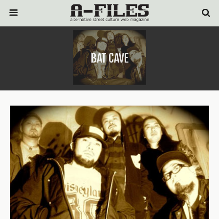
BAT CAVE